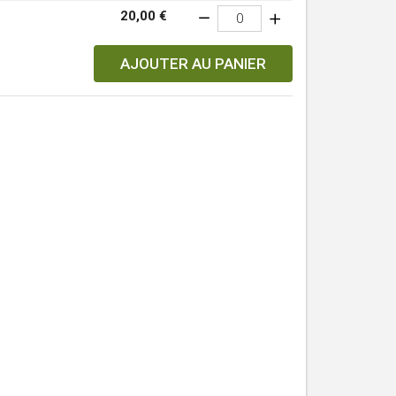
20,00 €
AJOUTER AU PANIER