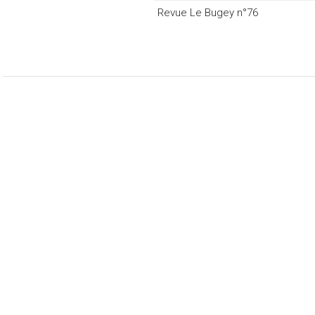
Revue Le Bugey n°76