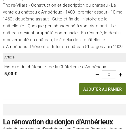
Thoire-Villars - Construction et description du château - La
vente du château d'Ambérieux - 1408 : premier assaut - 10 mai
1460 : deuxième assaut - Suite et fin de l'histoire de la
châtellenie - Quelque peu abandonné à son triste sort - Le
château devient propriété communale - En résumé, le destin
mouvementé du château, lié à celui de la châtellenie
d'Ambérieux - Présent et futur du château 51 pages Juin 2009
Article
Histoire du château et de la Châtellenie d'Ambérieux
5,00 €
AJOUTER AU PANIER
La rénovation du donjon d'Ambérieux