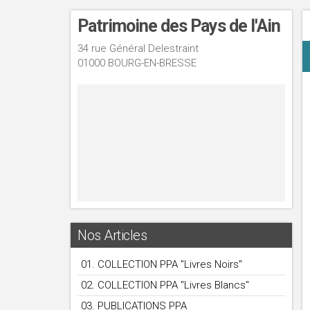
Patrimoine des Pays de l'Ain
34 rue Général Delestraint
01000 BOURG-EN-BRESSE
Nos Articles
01. COLLECTION PPA "Livres Noirs"
02. COLLECTION PPA "Livres Blancs"
03. PUBLICATIONS PPA