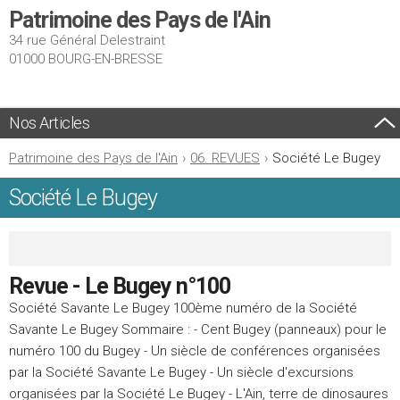
Patrimoine des Pays de l'Ain
34 rue Général Delestraint
01000 BOURG-EN-BRESSE
Nos Articles
Patrimoine des Pays de l'Ain
›
06. REVUES
›
Société Le Bugey
Société Le Bugey
Revue - Le Bugey n°100
Société Savante Le Bugey 100ème numéro de la Société
Savante Le Bugey Sommaire : - Cent Bugey (panneaux) pour le
numéro 100 du Bugey - Un siècle de conférences organisées
par la Société Savante Le Bugey - Un siècle d'excursions
organisées par la Société Le Bugey - L'Ain, terre de dinosaures