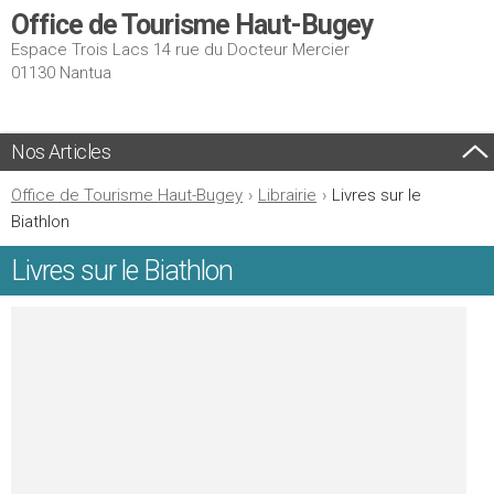
Office de Tourisme Haut-Bugey
Espace Trois Lacs 14 rue du Docteur Mercier
01130 Nantua
Nos Articles
Office de Tourisme Haut-Bugey
›
Librairie
›
Livres sur le
Biathlon
Livres sur le Biathlon