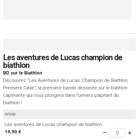
Les aventures de Lucas champion de
biathlon
BD sur le Biathlon
Découvrez "Les Aventures de Lucas, Champion de Biathlon:
Première Cible", la première bande dessinée sur le biathlon
captivante qui vous plongera dans l'univers palpitant du
biathlon !
Article
Les aventures de Lucas champion de biathlon
19,90 €