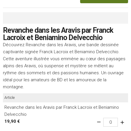
Revanche dans les Aravis par Franck
Lacroix et Beniamino Delvecchio
Découvrez Revanche dans les Aravis, une bande dessinée
captivante signée Franck Lacroix et Beniamino Delvecchio.
Cette aventure illustrée vous emmène au cœur des paysages
alpins des Aravis, où suspense et mystère se mêlent au
rythme des sommets et des passions humaines. Un ouvrage
idéal pour les amateurs de BD et les amoureux de la
montagne.
Article
Revanche dans les Aravis par Franck Lacroix et Beniamino
Delvecchio
19,90 €