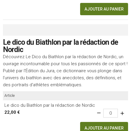
AJOUTER AU PANIER
Le dico du Biathlon par la rédaction de
Nordic
Découvrez Le Dico du Biathlon par la rédaction de Nordic, un
ouvrage incontournable pour tous les passionnés de ce sport !
Publié par l'Édition du Jura, ce dictionnaire vous plonge dans
l'univers du biathlon avec des anecdotes, des définitions, et
des portraits d'athlètes emblématiques.
Article
Le dico du Biathlon par la rédaction de Nordic
22,00 €
AJOUTER AU PANIER