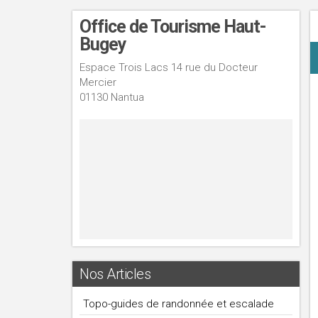
Office de Tourisme Haut-
Bugey
Espace Trois Lacs 14 rue du Docteur
Mercier
01130 Nantua
Nos Articles
Topo-guides de randonnée et escalade