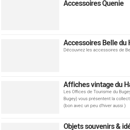
Accessoires Quenie
Accessoires Belle du 
Découvrez les accessoires de Be
Affiches vintage du 
Les Offices de Tourisme du Bugey
Bugey) vous présentent la collec
(bon avec un peu d'hiver aussi )
Objets souvenirs & i