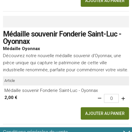
AJOUTER AU PANIER
Médaille souvenir Fonderie Saint-Luc -
Oyonnax
Médaille Oyonnax
Découvrez notre nouvelle médaille souvenir d'Oyonnax, une
pièce unique qui capture le patrimoine de cette ville
industrielle renommée, parfaite pour commémorer votre visite.
Article
Médaille souvenir Fonderie Saint-Luc - Oyonnax
2,00 €
AJOUTER AU PANIER