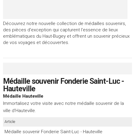
Découvrez notre nouvelle collection de médailles souvenirs,
des pièces d'exception qui capturent l'essence de lieux
emblématiques du Haut-Bugey et offrent un souvenir précieux
de vos voyages et découvertes.
Médaille souvenir Fonderie Saint-Luc -
Hauteville
Médaille Hauteville
Immortalisez votre visite avec notre médaille souvenir de la
ville d’Hauteville.
Article
Médaille souvenir Fonderie Saint-Luc - Hauteville