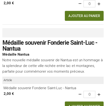
2,00 €
AJOUTER AU PANIER
Médaille souvenir Fonderie Saint-Luc -
Nantua
Médaille Nantua
Notre nouvelle médaille souvenir de Nantua est un hommage à
la splendeur de cette ville nichée entre lac et montagnes,
parfaite pour commémorer vos moments précieux.
Article
Médaille souvenir Fonderie Saint-Luc - Nantua
2,00 €