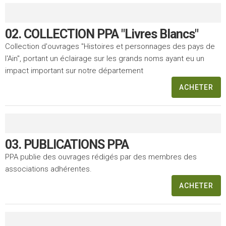
02. COLLECTION PPA "Livres Blancs"
Collection d'ouvrages "Histoires et personnages des pays de
l'Ain", portant un éclairage sur les grands noms ayant eu un
impact important sur notre département
ACHETER
03. PUBLICATIONS PPA
PPA publie des ouvrages rédigés par des membres des
associations adhérentes.
ACHETER