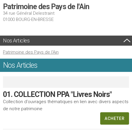
Patrimoine des Pays de l'Ain
34 rue Général Delestraint
01000 BOURG-EN-BRESSE
Nos Articles
Patrimoine des Pays de l'Ain
Nos Articles
01. COLLECTION PPA "Livres Noirs"
Collection d'ouvrages thématiques en lien avec divers aspects
de notre patrimoine
ACHETER