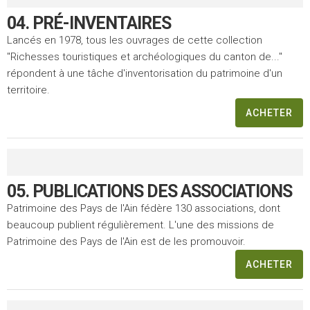
04. PRÉ-INVENTAIRES
Lancés en 1978, tous les ouvrages de cette collection
"Richesses touristiques et archéologiques du canton de..."
répondent à une tâche d'inventorisation du patrimoine d'un
territoire.
ACHETER
05. PUBLICATIONS DES ASSOCIATIONS
Patrimoine des Pays de l'Ain fédère 130 associations, dont
beaucoup publient régulièrement. L'une des missions de
Patrimoine des Pays de l'Ain est de les promouvoir.
ACHETER