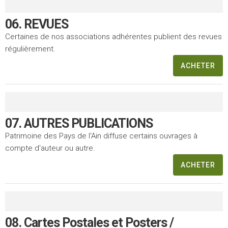
06. REVUES
Certaines de nos associations adhérentes publient des revues
régulièrement.
ACHETER
07. AUTRES PUBLICATIONS
Patrimoine des Pays de l'Ain diffuse certains ouvrages à
compte d'auteur ou autre.
ACHETER
08. Cartes Postales et Posters /