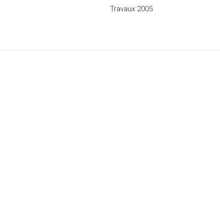
Travaux 2005