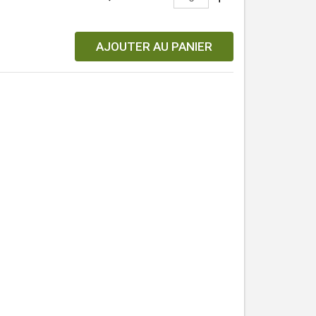
AJOUTER AU PANIER