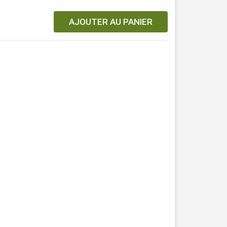
AJOUTER AU PANIER