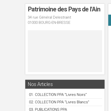
Patrimoine des Pays de l'Ain
34 rue Général Delestraint
01000 BOURG-EN-BRESSE
Nos Articles
01. COLLECTION PPA "Livres Noirs"
02. COLLECTION PPA "Livres Blancs"
03. PUBLICATIONS PPA