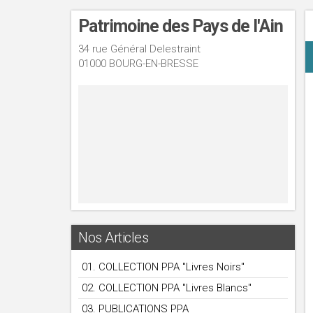
Patrimoine des Pays de l'Ain
34 rue Général Delestraint
01000 BOURG-EN-BRESSE
Nos Articles
01. COLLECTION PPA "Livres Noirs"
02. COLLECTION PPA "Livres Blancs"
03. PUBLICATIONS PPA