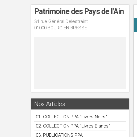
Patrimoine des Pays de l'Ain
34 rue Général Delestraint
01000 BOURG-EN-BRESSE
Nos Articles
01. COLLECTION PPA "Livres Noirs"
02. COLLECTION PPA "Livres Blancs"
03. PUBLICATIONS PPA