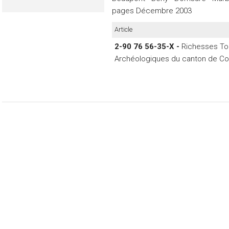
pages Décembre 2003
Article
2-90 76 56-35-X -
Richesses Tou
Archéologiques du canton de Co