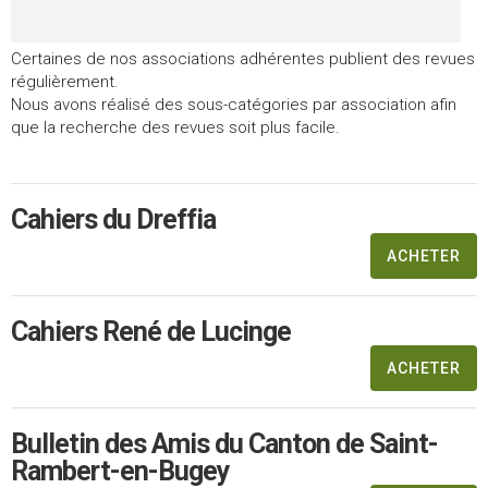
Certaines de nos associations adhérentes publient des revues
régulièrement.
Nous avons réalisé des sous-catégories par association afin
que la recherche des revues soit plus facile.
Cahiers du Dreffia
ACHETER
Cahiers René de Lucinge
ACHETER
Bulletin des Amis du Canton de Saint-
Rambert-en-Bugey