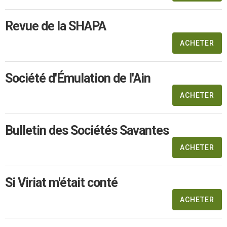
Revue de la SHAPA
ACHETER
Société d'Émulation de l'Ain
ACHETER
Bulletin des Sociétés Savantes
ACHETER
Si Viriat m'était conté
ACHETER