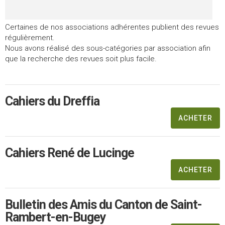
Certaines de nos associations adhérentes publient des revues
régulièrement.
Nous avons réalisé des sous-catégories par association afin
que la recherche des revues soit plus facile.
Cahiers du Dreffia
ACHETER
Cahiers René de Lucinge
ACHETER
Bulletin des Amis du Canton de Saint-
Rambert-en-Bugey