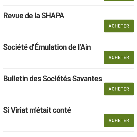
Revue de la SHAPA
ACHETER
Société d'Émulation de l'Ain
ACHETER
Bulletin des Sociétés Savantes
ACHETER
Si Viriat m'était conté
ACHETER