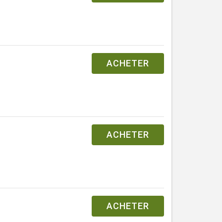
ACHETER
ACHETER
ACHETER