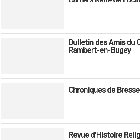
Bulletin des Amis du 
Rambert-en-Bugey
Chroniques de Bresse
Revue d'Histoire Reli