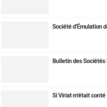
Société d'Émulation de
Bulletin des Sociétés
Si Viriat m'était conté