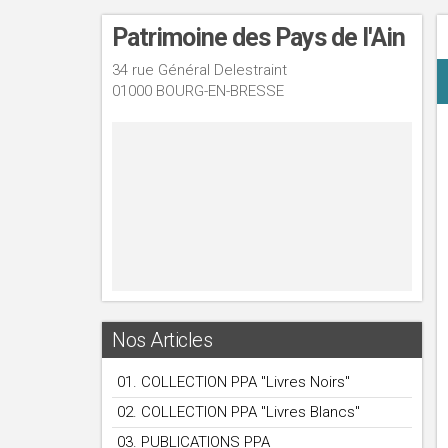
Patrimoine des Pays de l'Ain
34 rue Général Delestraint
01000 BOURG-EN-BRESSE
Nos Articles
01. COLLECTION PPA "Livres Noirs"
02. COLLECTION PPA "Livres Blancs"
03. PUBLICATIONS PPA