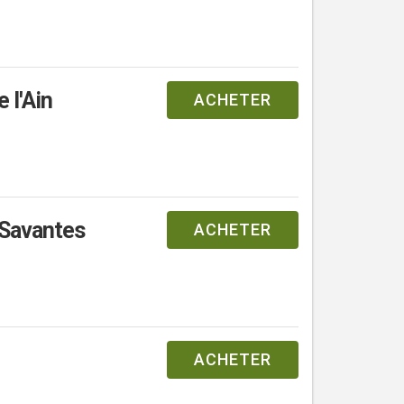
 l'Ain
ACHETER
 Savantes
ACHETER
ACHETER