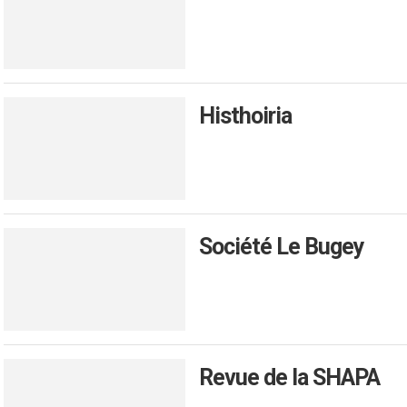
Histhoiria
Société Le Bugey
Revue de la SHAPA