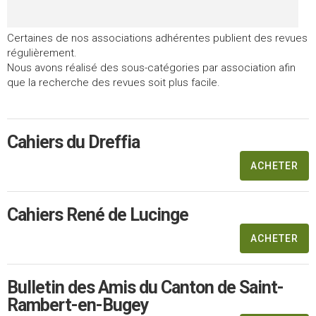
Certaines de nos associations adhérentes publient des revues
régulièrement.
Nous avons réalisé des sous-catégories par association afin
que la recherche des revues soit plus facile.
Cahiers du Dreffia
ACHETER
Cahiers René de Lucinge
ACHETER
Bulletin des Amis du Canton de Saint-
Rambert-en-Bugey