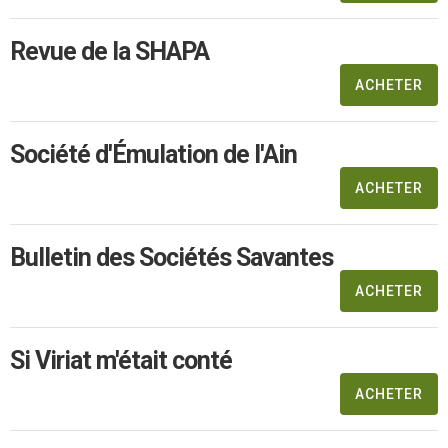
Revue de la SHAPA
ACHETER
Société d'Émulation de l'Ain
ACHETER
Bulletin des Sociétés Savantes
ACHETER
Si Viriat m'était conté
ACHETER