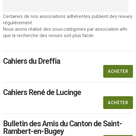
Certaines de nos associations adhérentes publient des revues
régulièrement.
Nous avons réalisé des sous-catégories par association afin
que la recherche des revues soit plus facile.
Cahiers du Dreffia
ACHETER
Cahiers René de Lucinge
ACHETER
Bulletin des Amis du Canton de Saint-
Rambert-en-Bugey