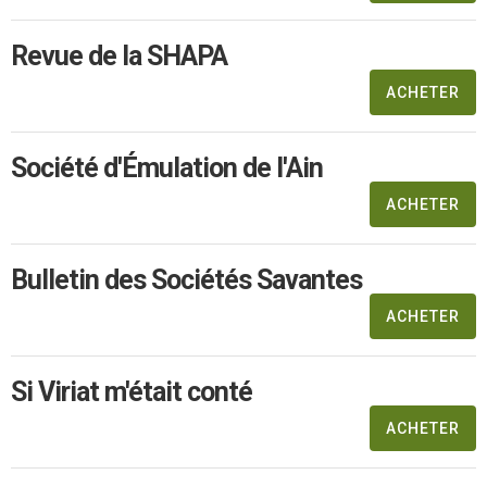
Revue de la SHAPA
ACHETER
Société d'Émulation de l'Ain
ACHETER
Bulletin des Sociétés Savantes
ACHETER
Si Viriat m'était conté
ACHETER