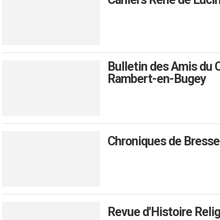
Bulletin des Amis du 
Rambert-en-Bugey
Chroniques de Bresse
Revue d'Histoire Reli