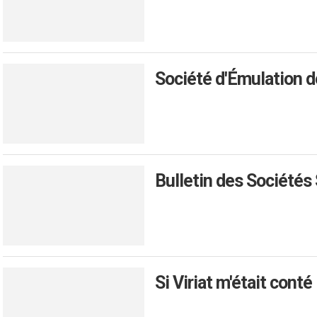
Société d'Émulation de
Bulletin des Sociétés
Si Viriat m'était conté