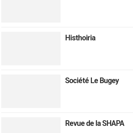
Histhoiria
Société Le Bugey
Revue de la SHAPA