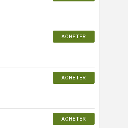
ACHETER
ACHETER
ACHETER