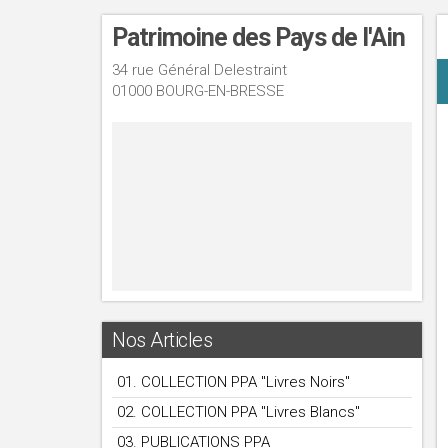
Patrimoine des Pays de l'Ain
34 rue Général Delestraint
01000 BOURG-EN-BRESSE
Nos Articles
01. COLLECTION PPA "Livres Noirs"
02. COLLECTION PPA "Livres Blancs"
03. PUBLICATIONS PPA