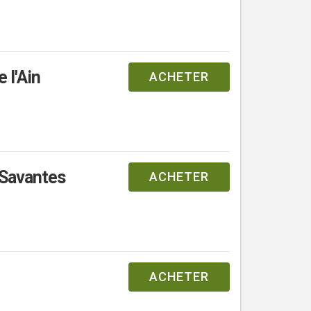
 l'Ain
ACHETER
 Savantes
ACHETER
ACHETER