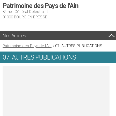
Patrimoine des Pays de l'Ain
34 rue Général Delestraint
01000 BOURG-EN-BRESSE
Nos Articles
Patrimoine des Pays de l'Ain
›
07. AUTRES PUBLICATIONS
07. AUTRES PUBLICATIONS