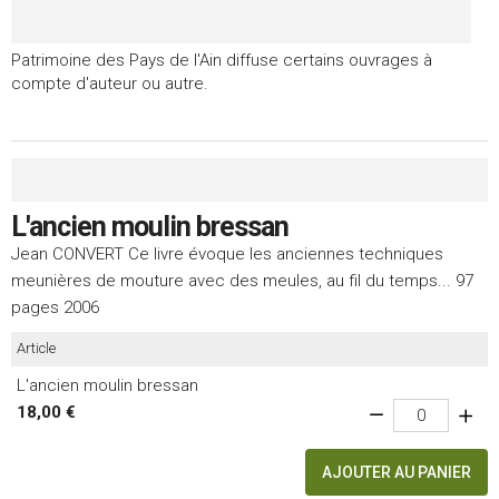
Patrimoine des Pays de l'Ain diffuse certains ouvrages à
compte d'auteur ou autre.
L'ancien moulin bressan
Jean CONVERT Ce livre évoque les anciennes techniques
meunières de mouture avec des meules, au fil du temps... 97
pages 2006
Article
L'ancien moulin bressan
18,00 €
AJOUTER AU PANIER