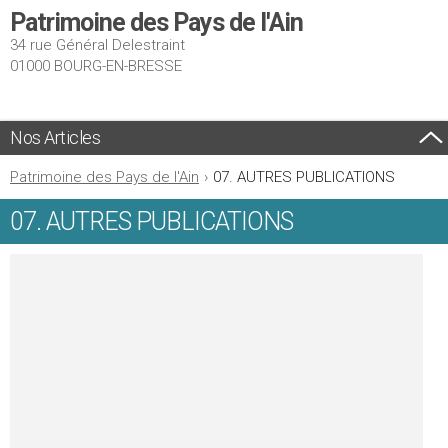
Patrimoine des Pays de l'Ain
34 rue Général Delestraint
01000 BOURG-EN-BRESSE
Nos Articles
Patrimoine des Pays de l'Ain
›
07. AUTRES PUBLICATIONS
07. AUTRES PUBLICATIONS