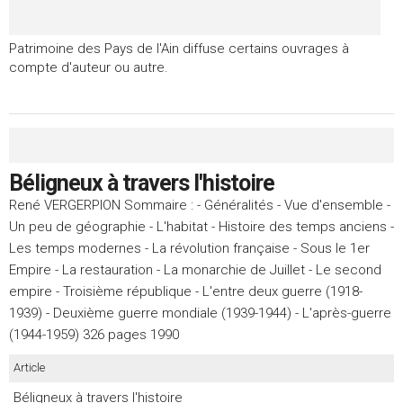
Patrimoine des Pays de l'Ain diffuse certains ouvrages à
compte d'auteur ou autre.
Béligneux à travers l'histoire
René VERGERPION Sommaire : - Généralités - Vue d'ensemble -
Un peu de géographie - L'habitat - Histoire des temps anciens -
Les temps modernes - La révolution française - Sous le 1er
Empire - La restauration - La monarchie de Juillet - Le second
empire - Troisième république - L'entre deux guerre (1918-
1939) - Deuxième guerre mondiale (1939-1944) - L'après-guerre
(1944-1959) 326 pages 1990
Article
Béligneux à travers l'histoire