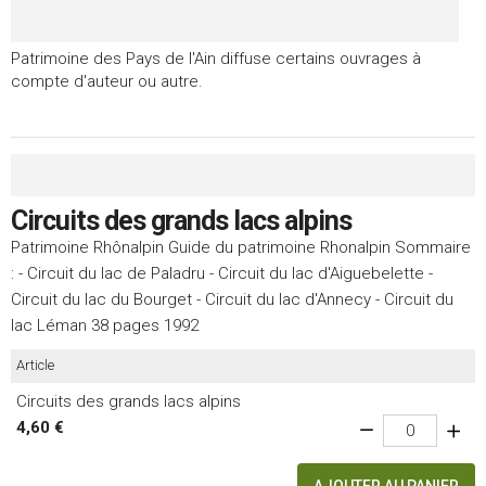
Patrimoine des Pays de l'Ain diffuse certains ouvrages à
compte d'auteur ou autre.
Circuits des grands lacs alpins
Patrimoine Rhônalpin Guide du patrimoine Rhonalpin Sommaire
: - Circuit du lac de Paladru - Circuit du lac d'Aiguebelette -
Circuit du lac du Bourget - Circuit du lac d'Annecy - Circuit du
lac Léman 38 pages 1992
Article
Circuits des grands lacs alpins
4,60 €