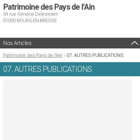
Patrimoine des Pays de l'Ain
34 rue Général Delestraint
01000 BOURG-EN-BRESSE
Nos Articles
Patrimoine des Pays de l'Ain
›
07. AUTRES PUBLICATIONS
07. AUTRES PUBLICATIONS