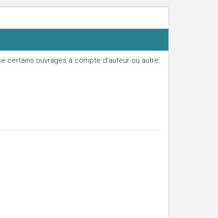
use certains ouvrages à compte d'auteur ou autre.