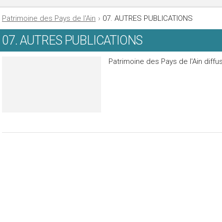
Patrimoine des Pays de l'Ain
›
07. AUTRES PUBLICATIONS
07. AUTRES PUBLICATIONS
Patrimoine des Pays de l'Ain diff