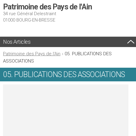
Patrimoine des Pays de l'Ain
34 rue Général Delestraint
01000 BOURG-EN-BRESSE
Nos Articles
Patrimoine des Pays de l'Ain
›
05. PUBLICATIONS DES
ASSOCIATIONS
05. PUBLICATIONS DES ASSOCIATIONS