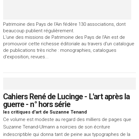
Patrimoine des Pays de l'Ain fédère 130 associations, dont
beaucoup publient régulièrement.
L'une des missions de Patrimoine des Pays de l'Ain est de
promouvoir cette richesse éditoriale au travers d'un catalogue
de publications très riche : monographies, catalogues
d'exposition, revues...
Cahiers René de Lucinge - L'art après la
guerre - n° hors série
les critiques d'art de Suzanne Tenand
Ce volume est modeste au regard des milliers de pages que
Suzanne Tenand-Ulmann a noircies de son écriture
indescriptible qui donna tant de peine aux typographes de la