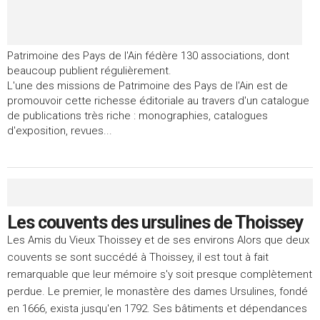
Patrimoine des Pays de l'Ain fédère 130 associations, dont
beaucoup publient régulièrement.
L'une des missions de Patrimoine des Pays de l'Ain est de
promouvoir cette richesse éditoriale au travers d'un catalogue
de publications très riche : monographies, catalogues
d'exposition, revues...
Les couvents des ursulines de Thoissey
Les Amis du Vieux Thoissey et de ses environs Alors que deux
couvents se sont succédé à Thoissey, il est tout à fait
remarquable que leur mémoire s'y soit presque complètement
perdue. Le premier, le monastère des dames Ursulines, fondé
en 1666, exista jusqu'en 1792. Ses bâtiments et dépendances