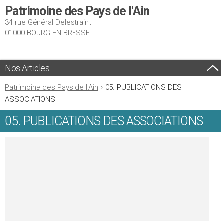
Patrimoine des Pays de l'Ain
34 rue Général Delestraint
01000 BOURG-EN-BRESSE
Nos Articles
Patrimoine des Pays de l'Ain
›
05. PUBLICATIONS DES
ASSOCIATIONS
05. PUBLICATIONS DES ASSOCIATIONS