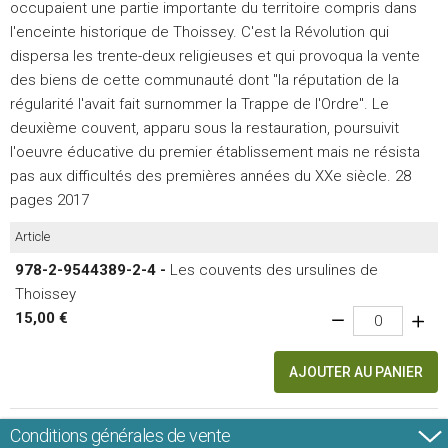
occupaient une partie importante du territoire compris dans
l'enceinte historique de Thoissey. C'est la Révolution qui
dispersa les trente-deux religieuses et qui provoqua la vente
des biens de cette communauté dont "la réputation de la
régularité l'avait fait surnommer la Trappe de l'Ordre". Le
deuxième couvent, apparu sous la restauration, poursuivit
l'oeuvre éducative du premier établissement mais ne résista
pas aux difficultés des premières années du XXe siècle. 28
pages 2017
Article
978-2-9544389-2-4 -
Les couvents des ursulines de
Thoissey
15,00 €
AJOUTER AU PANIER
Conditions générales de vente