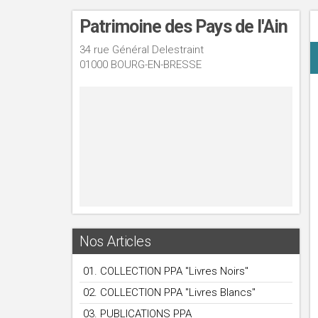
Patrimoine des Pays de l'Ain
34 rue Général Delestraint
01000 BOURG-EN-BRESSE
Nos Articles
01. COLLECTION PPA "Livres Noirs"
02. COLLECTION PPA "Livres Blancs"
03. PUBLICATIONS PPA