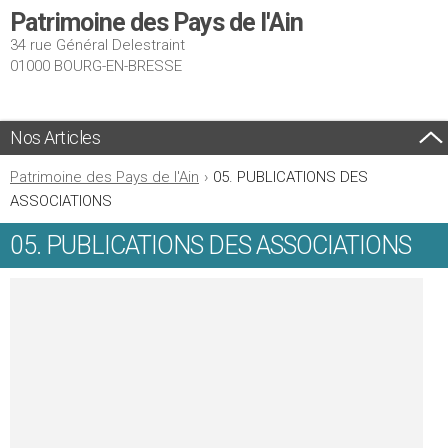
Patrimoine des Pays de l'Ain
34 rue Général Delestraint
01000 BOURG-EN-BRESSE
Nos Articles
Patrimoine des Pays de l'Ain
›
05. PUBLICATIONS DES
ASSOCIATIONS
05. PUBLICATIONS DES ASSOCIATIONS