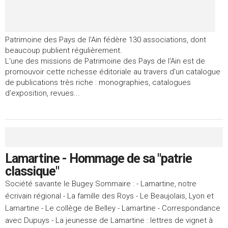
Patrimoine des Pays de l'Ain fédère 130 associations, dont
beaucoup publient régulièrement.
L'une des missions de Patrimoine des Pays de l'Ain est de
promouvoir cette richesse éditoriale au travers d'un catalogue
de publications très riche : monographies, catalogues
d'exposition, revues...
Lamartine - Hommage de sa "patrie
classique"
Société savante le Bugey Sommaire : - Lamartine, notre
écrivain régional - La famille des Roys - Le Beaujolais, Lyon et
Lamartine - Le collège de Belley - Lamartine - Correspondance
avec Dupuys - La jeunesse de Lamartine : lettres de vignet à