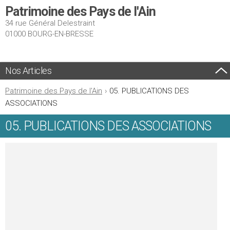
Patrimoine des Pays de l'Ain
34 rue Général Delestraint
01000 BOURG-EN-BRESSE
Nos Articles
Patrimoine des Pays de l'Ain
›
05. PUBLICATIONS DES
ASSOCIATIONS
05. PUBLICATIONS DES ASSOCIATIONS