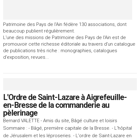
Patrimoine des Pays de l'Ain fédère 130 associations, dont
beaucoup publient régulièrement.
L'une des missions de Patrimoine des Pays de l'Ain est de
promouvoir cette richesse éditoriale au travers d'un catalogue
de publications très riche : monographies, catalogues
d'exposition, revues...
L'Ordre de Saint-Lazare à Aigrefeuille-
en-Bresse de la commanderie au
pèlerinage
Bernard VALETTE - Amis du site, Bâgé culture et loisirs
Sommaire : - Bâgé, première capitale de la Bresse. - L'hôpital
de Jérusalem et les léproseries. - L'ordre de Saint-Lazare en