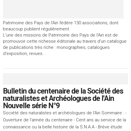
Patrimoine des Pays de l'Ain fédère 130 associations, dont
beaucoup publient régulièrement.
L'une des missions de Patrimoine des Pays de l'Ain est de
promouvoir cette richesse éditoriale au travers d'un catalogue
de publications très riche : monographies, catalogues
d'exposition, revues...
Bulletin du centenaire de la Société des
naturalistes et Archéologues de l'Ain
Nouvelle série N°9
Société des naturalistes et archéologues de l'Ain Sommaire : -
Ouverture de l'année du centenaire - Cent ans au service de la
connaissance ou la belle histoire de la S.N.A.A - Brève étude