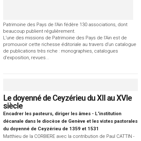
Patrimoine des Pays de l'Ain fédère 130 associations, dont
beaucoup publient régulièrement.
L'une des missions de Patrimoine des Pays de l'Ain est de
promouvoir cette richesse éditoriale au travers d'un catalogue
de publications très riche : monographies, catalogues
d'exposition, revues...
Le doyenné de Ceyzérieu du XII au XVIe
siècle
Encadrer les pasteurs, diriger les âmes - L'institution
décanale dans le diocèse de Genève et les vistes pastorales
du doyenné de Ceyzérieu de 1359 et 1531
Matthieu de la CORBIERE avec la contribution de Paul CATTIN -