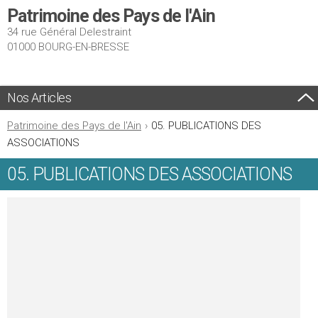
Patrimoine des Pays de l'Ain
34 rue Général Delestraint
01000 BOURG-EN-BRESSE
Nos Articles
Patrimoine des Pays de l'Ain
›
05. PUBLICATIONS DES
ASSOCIATIONS
05. PUBLICATIONS DES ASSOCIATIONS