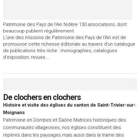
Patrimoine des Pays de l'Ain fédère 130 associations, dont
beaucoup publient régulièrement.
L'une des missions de Patrimoine des Pays de l'Ain est de
promouvoir cette richesse éditoriale au travers d'un catalogue
de publications très riche : monographies, catalogues
d'exposition, revues...
De clochers en clochers
Histoire et visite des églises du canton de Saint-Trivier-sur-
Moignans
Patrimoine en Dombes et Saône Matrices historiques des
communautés villageoises, nos églises constituent des
repères dans les paysages mais aussi dans la trame des