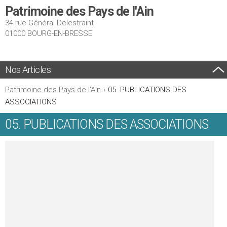
Patrimoine des Pays de l'Ain
34 rue Général Delestraint
01000 BOURG-EN-BRESSE
Nos Articles
Patrimoine des Pays de l'Ain
›
05. PUBLICATIONS DES
ASSOCIATIONS
05. PUBLICATIONS DES ASSOCIATIONS