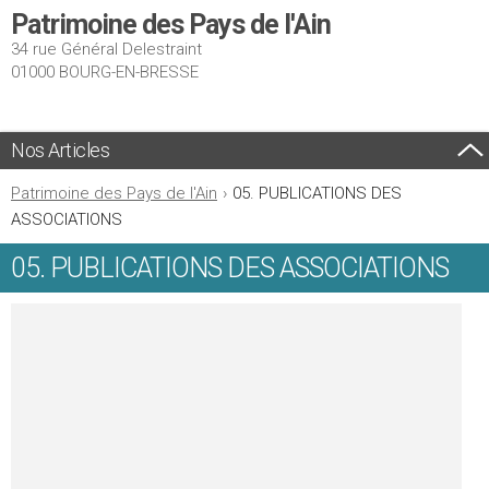
Patrimoine des Pays de l'Ain
34 rue Général Delestraint
01000 BOURG-EN-BRESSE
Nos Articles
Patrimoine des Pays de l'Ain
›
05. PUBLICATIONS DES
ASSOCIATIONS
05. PUBLICATIONS DES ASSOCIATIONS