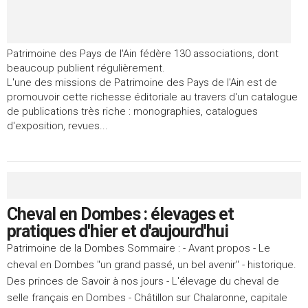
Patrimoine des Pays de l'Ain fédère 130 associations, dont
beaucoup publient régulièrement.
L'une des missions de Patrimoine des Pays de l'Ain est de
promouvoir cette richesse éditoriale au travers d'un catalogue
de publications très riche : monographies, catalogues
d'exposition, revues...
Cheval en Dombes : élevages et
pratiques d'hier et d'aujourd'hui
Patrimoine de la Dombes Sommaire : - Avant propos - Le
cheval en Dombes "un grand passé, un bel avenir" - historique.
Des princes de Savoir à nos jours - L'élevage du cheval de
selle français en Dombes - Châtillon sur Chalaronne, capitale