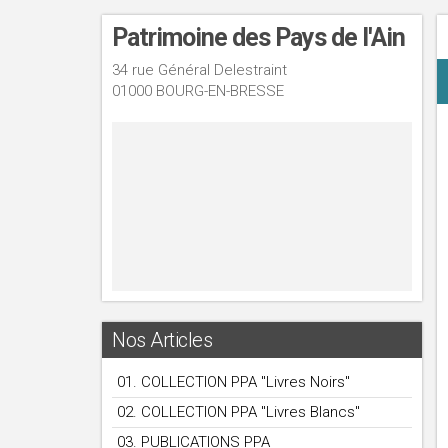
Patrimoine des Pays de l'Ain
34 rue Général Delestraint
01000 BOURG-EN-BRESSE
Nos Articles
01. COLLECTION PPA "Livres Noirs"
02. COLLECTION PPA "Livres Blancs"
03. PUBLICATIONS PPA