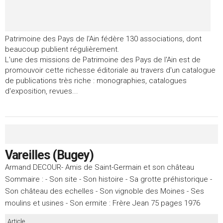
Patrimoine des Pays de l'Ain fédère 130 associations, dont
beaucoup publient régulièrement.
L'une des missions de Patrimoine des Pays de l'Ain est de
promouvoir cette richesse éditoriale au travers d'un catalogue
de publications très riche : monographies, catalogues
d'exposition, revues...
Vareilles (Bugey)
Armand DECOUR- Amis de Saint-Germain et son château
Sommaire : - Son site - Son histoire - Sa grotte préhistorique -
Son château des echelles - Son vignoble des Moines - Ses
moulins et usines - Son ermite : Frère Jean 75 pages 1976
Article