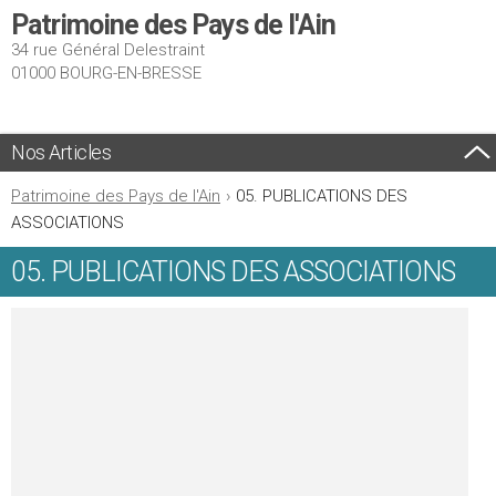
Patrimoine des Pays de l'Ain
34 rue Général Delestraint
01000 BOURG-EN-BRESSE
Nos Articles
Patrimoine des Pays de l'Ain
›
05. PUBLICATIONS DES
ASSOCIATIONS
05. PUBLICATIONS DES ASSOCIATIONS