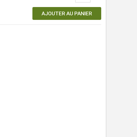
AJOUTER AU PANIER