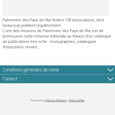
Patrimoine des Pays de l'Ain fédère 130 associations, dont
beaucoup publient régulièrement.
L'une des missions de Patrimoine des Pays de l'Ain est de
promouvoir cette richesse éditoriale au travers d'un catalogue
de publications très riche : monographies, catalogues
d'exposition, revues...
Conditions générales de vente
Contact
Powered by
Alliance Réseaux
|
Accessibilité