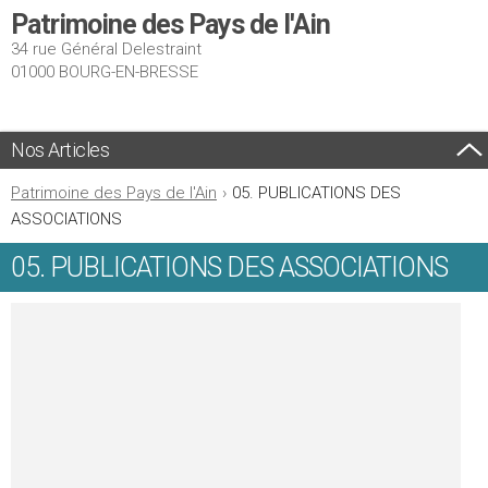
Patrimoine des Pays de l'Ain
34 rue Général Delestraint
01000 BOURG-EN-BRESSE
Nos Articles
Patrimoine des Pays de l'Ain
›
05. PUBLICATIONS DES
ASSOCIATIONS
05. PUBLICATIONS DES ASSOCIATIONS