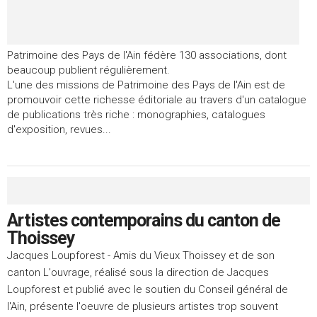
Patrimoine des Pays de l'Ain fédère 130 associations, dont
beaucoup publient régulièrement.
L'une des missions de Patrimoine des Pays de l'Ain est de
promouvoir cette richesse éditoriale au travers d'un catalogue
de publications très riche : monographies, catalogues
d'exposition, revues...
Artistes contemporains du canton de
Thoissey
Jacques Loupforest - Amis du Vieux Thoissey et de son
canton L'ouvrage, réalisé sous la direction de Jacques
Loupforest et publié avec le soutien du Conseil général de
l'Ain, présente l'oeuvre de plusieurs artistes trop souvent