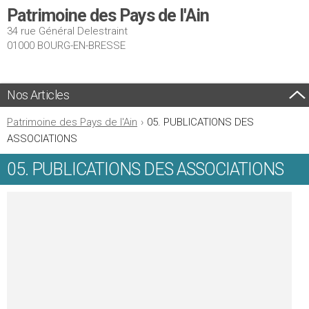
Patrimoine des Pays de l'Ain
34 rue Général Delestraint
01000 BOURG-EN-BRESSE
Nos Articles
Patrimoine des Pays de l'Ain
›
05. PUBLICATIONS DES
ASSOCIATIONS
05. PUBLICATIONS DES ASSOCIATIONS