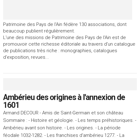
Patrimoine des Pays de l'Ain fédère 130 associations, dont
beaucoup publient régulièrement.
L'une des missions de Patrimoine des Pays de l'Ain est de
promouvoir cette richesse éditoriale au travers d'un catalogue
de publications très riche : monographies, catalogues
d'exposition, revues...
Ambérieu des origines à l'annexion de
1601
Armand DECOUR - Amis de Saint-Germain et son château
Sommaire : - Histoire et géologie. - Les temps préhistoriques. -
Ambérieu avant son histoire. - Les origines. - La période
féodale 1032-1282. - Les franchises d'ambérieu 1277. - La