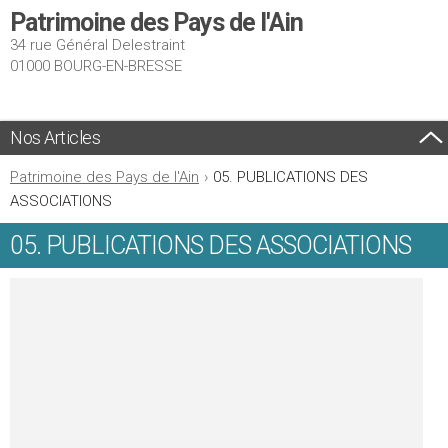
Patrimoine des Pays de l'Ain
34 rue Général Delestraint
01000 BOURG-EN-BRESSE
Nos Articles
Patrimoine des Pays de l'Ain
›
05. PUBLICATIONS DES
ASSOCIATIONS
05. PUBLICATIONS DES ASSOCIATIONS