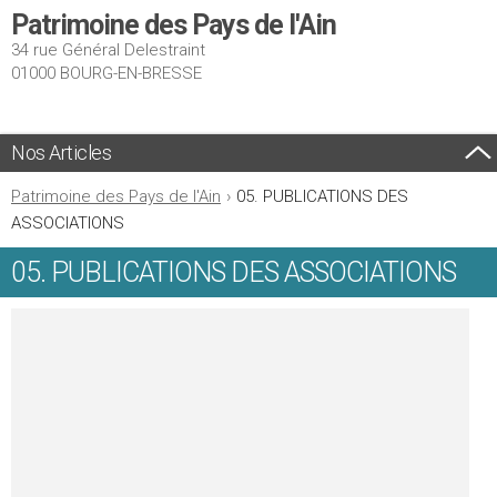
Patrimoine des Pays de l'Ain
34 rue Général Delestraint
01000 BOURG-EN-BRESSE
Nos Articles
Patrimoine des Pays de l'Ain
›
05. PUBLICATIONS DES
ASSOCIATIONS
05. PUBLICATIONS DES ASSOCIATIONS