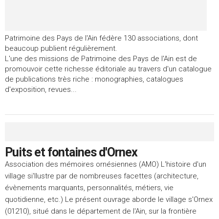
Patrimoine des Pays de l'Ain fédère 130 associations, dont
beaucoup publient régulièrement.
L'une des missions de Patrimoine des Pays de l'Ain est de
promouvoir cette richesse éditoriale au travers d'un catalogue
de publications très riche : monographies, catalogues
d'exposition, revues...
Puits et fontaines d'Ornex
Association des mémoires ornésiennes (AMO) L'histoire d'un
village si'llustre par de nombreuses facettes (architecture,
évènements marquants, personnalités, métiers, vie
quotidienne, etc.) Le présent ouvrage aborde le village s'Ornex
(01210), situé dans le département de l'Ain, sur la frontière