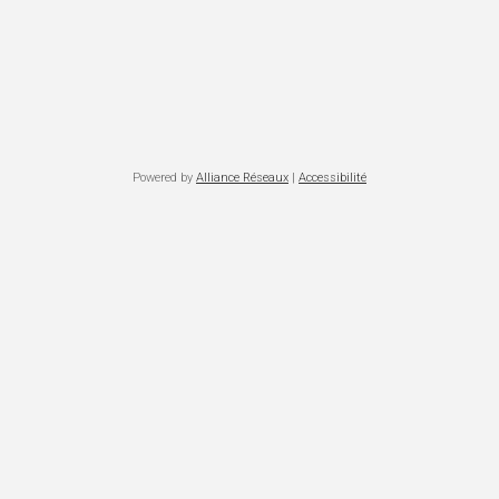
Powered by
Alliance Réseaux
|
Accessibilité