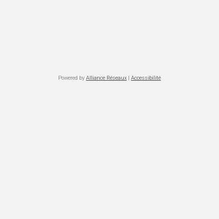
Powered by
Alliance Réseaux
|
Accessibilité